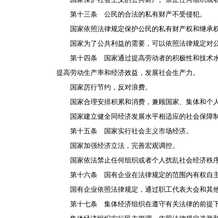
第十三条 公民的合法的私有财产不受侵犯。
国家依照法律规定保护公民的私有财产权和继承
国家为了公共利益的需要，可以依照法律规定对公
第十四条 国家通过提高劳动者的积极性和技术水平
提高劳动生产率和经济效益，发展社会生产力。
国家厉行节约，反对浪费。
国家合理安排积累和消费，兼顾国家、集体和个人
国家建立健全同经济发展水平相适应的社会保障
第十五条 国家实行社会主义市场经济。
国家加强经济立法，完善宏观调控。
国家依法禁止任何组织或者个人扰乱社会经济秩
第十六条 国有企业在法律规定的范围内有权自
国有企业依照法律规定，通过职工代表大会和其他
第十七条 集体经济组织在遵守有关法律的前提下