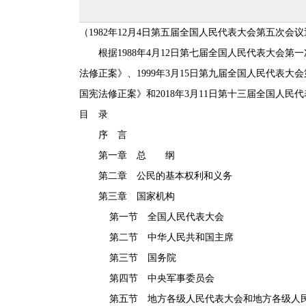
（1982年12月4日第五届全国人民代表大会第五次会议
根据1988年4月12日第七届全国人民代表大会第一
法修正案》、1999年3月15日第九届全国人民代表
国宪法修正案》和2018年3月11日第十三届全国人
目 录
序 言
第一章 总 纲
第二章 公民的基本权利和义务
第三章 国家机构
第一节 全国人民代表大会
第二节 中华人民共和国主席
第三节 国务院
第四节 中央军事委员会
第五节 地方各级人民代表大会和地方各级人