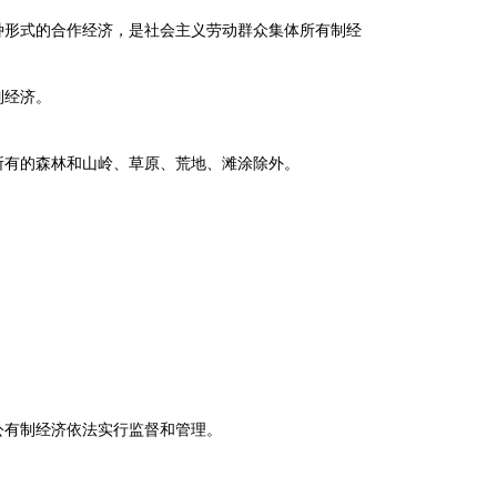
形式的合作经济，是社会主义劳动群众集体所有制经
制经济。
有的森林和山岭、草原、荒地、滩涂除外。
。
有制经济依法实行监督和管理。