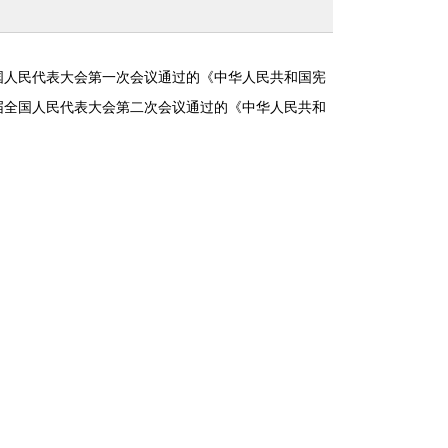
全国人民代表大会第一次会议通过的《中华人民共和国宪
第十届全国人民代表大会第二次会议通过的《中华人民共和