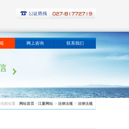
规
网上咨询
联系我们
的当前位置：
网站首页
>
江夏网站
->
法律法规
->
法律法规