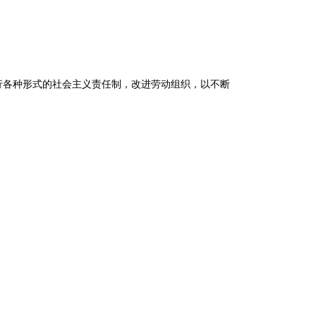
各种形式的社会主义责任制，改进劳动组织，以不断