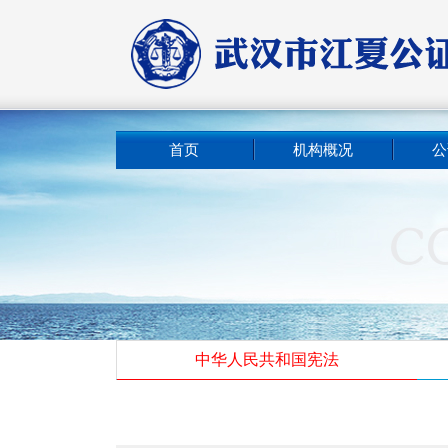
首页
机构概况
公
中华人民共和国宪法