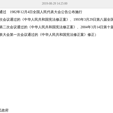
2019-08-29 14:25:00
通过 1982年12月4日全国人民代表大会公告公布施行
次会议通过的《中华人民共和国宪法修正案》、1993年3月29日第八届
大会第二次会议通过的《中华人民共和国宪法修正案》、2004年3月14日
民代表大会第一次会议通过的《中华人民共和国宪法修正案》修正）
民政府