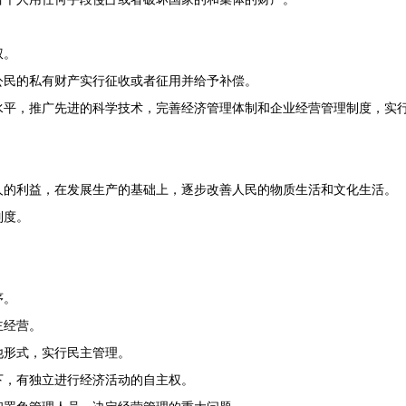
权。
民的私有财产实行征收或者征用并给予补偿。
，推广先进的科学技术，完善经济管理体制和企业经营管理制度，实行
的利益，在发展生产的基础上，逐步改善人民的物质生活和文化生活。
制度。
序。
主经营。
形式，实行民主管理。
，有独立进行经济活动的自主权。