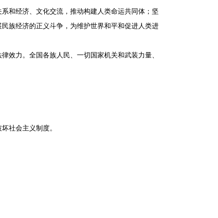
关系和经济、文化交流，推动构建人类命运共同体；坚
展民族经济的正义斗争，为维护世界和平和促进人类进
律效力。全国各族人民、一切国家机关和武装力量、
坏社会主义制度。