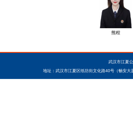
熊程
武汉市江夏公证处 
地址：武汉市江夏区纸坊街文化路40号（畅安大