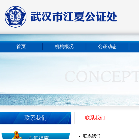
首页
机构概况
公证动态
联系我们
联系我们
联系我们