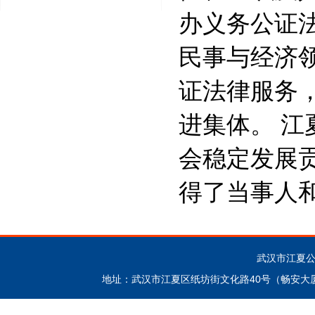
办义务公证
民事与经济
证法律服务
进集体。 
会稳定发展
得了当事人
武汉市江夏公证处 
地址：武汉市江夏区纸坊街文化路40号（畅安大